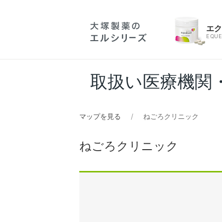
エ
EQUE
取扱い医療機関
マップを見る
ねごろクリニック
ねごろクリニック