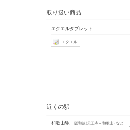
取り扱い商品
エクエルタブレット
エクエル
近くの駅
和歌山駅
阪和線(天王寺～和歌山) など