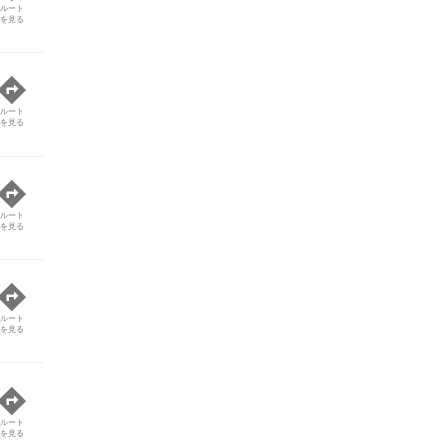
ルート
を見る
ルート
を見る
ルート
を見る
ルート
を見る
ルート
を見る