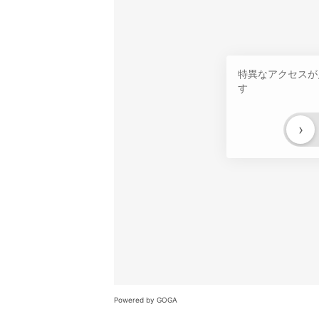
特異なアクセスが
す
›
Powered by GOGA