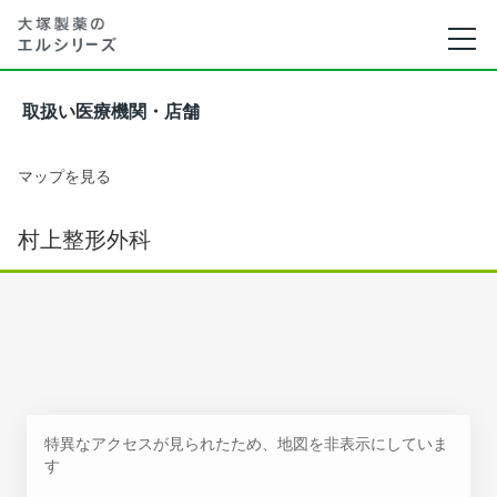
取扱い医療機関・店舗
マップを見る
村上整形外科
特異なアクセスが見られたため、地図を非表示にしていま
す