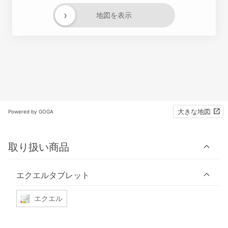
›
地図を表示
大きな地図
Powered by GOGA
取り扱い商品
エクエルタブレット
エクエル