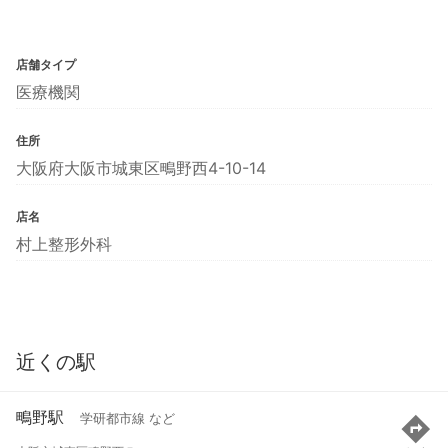
店舗タイプ
医療機関
住所
大阪府大阪市城東区鴫野西4-10-14
店名
村上整形外科
近くの駅
鴫野駅
学研都市線 など