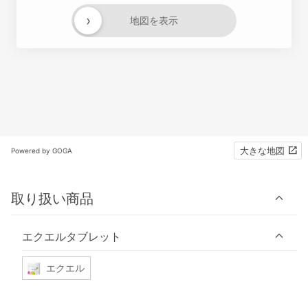
›
地図を表示
大きな地図
Powered by GOGA
取り扱い商品
エクエルタブレット
エクエル