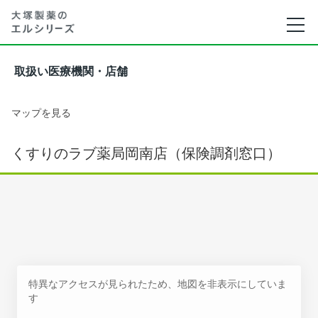
取扱い医療機関・店舗
マップを見る
くすりのラブ薬局岡南店（保険調剤窓口）
特異なアクセスが見られたため、地図を非表示にしていま
す