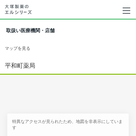
取扱い医療機関・店舗
マップを見る
平和町薬局
特異なアクセスが見られたため、地図を非表示にしていま
す