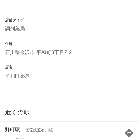
店舗タイプ
調剤薬局
住所
石川県金沢市 平和町3丁目7-2
店名
平和町薬局
近くの駅
野町駅
北陸鉄道石川線