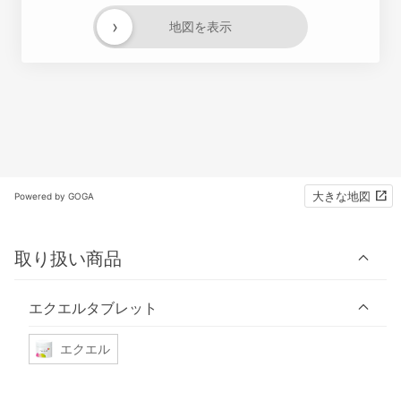
›
地図を表示
大きな地図
Powered by GOGA
取り扱い商品
エクエルタブレット
エクエル