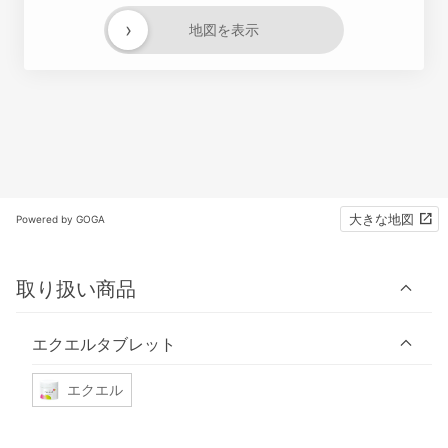
›
地図を表示
大きな地図
Powered by GOGA
取り扱い商品
エクエルタブレット
エクエル