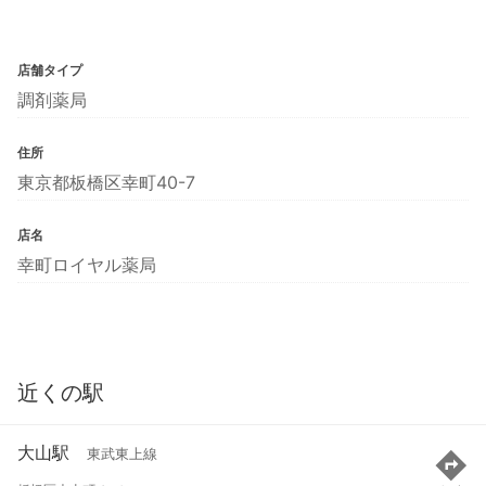
店舗タイプ
調剤薬局
住所
東京都板橋区幸町40-7
店名
幸町ロイヤル薬局
近くの駅
大山駅
東武東上線