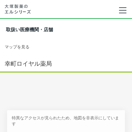
取扱い医療機関・店舗
マップを見る
幸町ロイヤル薬局
特異なアクセスが見られたため、地図を非表示にしていま
す