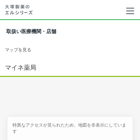
取扱い医療機関・店舗
マップを見る
マイネ薬局
特異なアクセスが見られたため、地図を非表示にしていま
す