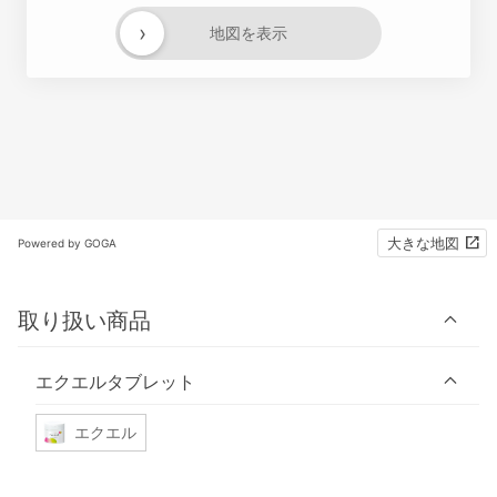
›
地図を表示
大きな地図
Powered by GOGA
取り扱い商品
エクエルタブレット
エクエル