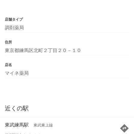
店舗タイプ
調剤薬局
住所
東京都練馬区北町２丁目２０－１０
店名
マイネ薬局
近くの駅
東武練馬駅
東武東上線