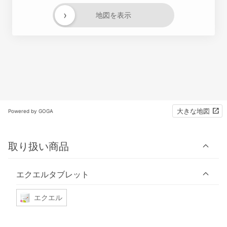
›
地図を表示
大きな地図
Powered by GOGA
取り扱い商品
エクエルタブレット
エクエル