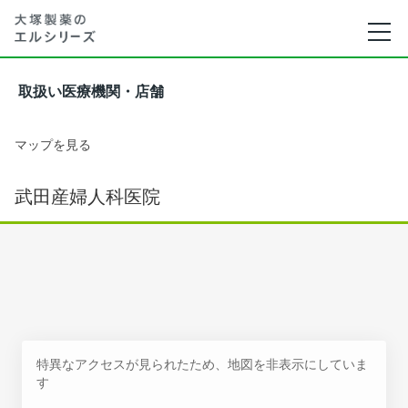
取扱い医療機関・店舗
マップを見る
武田産婦人科医院
特異なアクセスが見られたため、地図を非表示にしていま
す