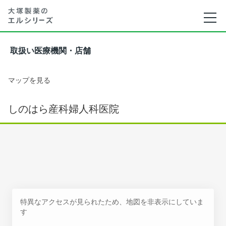
取扱い医療機関・店舗
マップを見る
しのはら産科婦人科医院
特異なアクセスが見られたため、地図を非表示にしていま
す