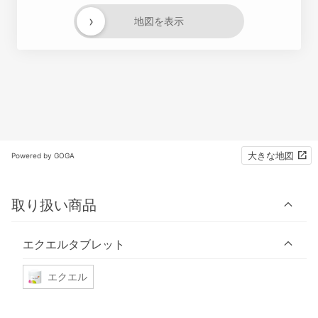
›
地図を表示
大きな地図
Powered by GOGA
取り扱い商品
エクエルタブレット
エクエル