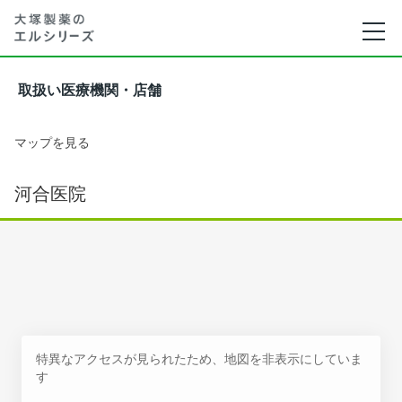
取扱い医療機関・店舗
マップを見る
河合医院
特異なアクセスが見られたため、地図を非表示にしていま
す