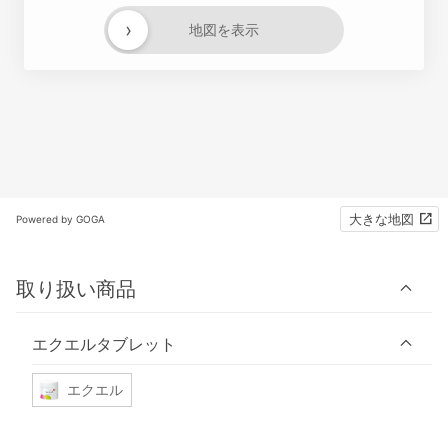
›
地図を表示
大きな地図
Powered by GOGA
取り扱い商品
エクエルタブレット
エクエル