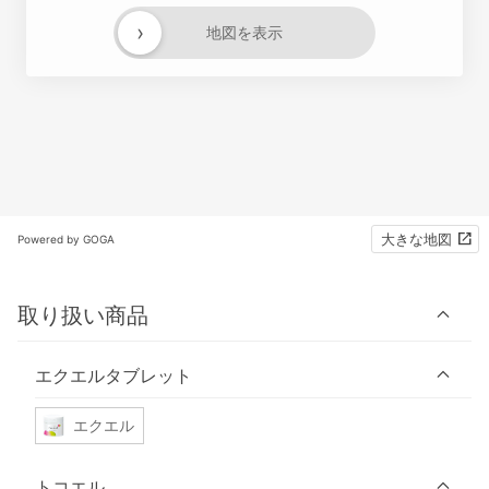
›
地図を表示
大きな地図
Powered by GOGA
取り扱い商品
エクエルタブレット
エクエル
トコエル