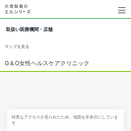
取扱い医療機関・店舗
マップを見る
G＆O女性ヘルスケアクリニック
特異なアクセスが見られたため、地図を非表示にしていま
す