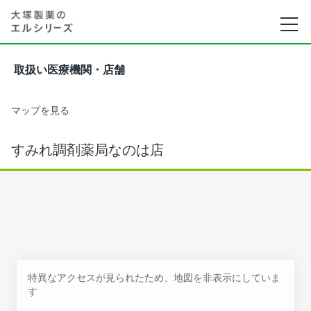
取扱い医療機関・店舗
マップを見る
すみれ調剤薬局なのは店
特異なアクセスが見られたため、地図を非表示にしていま
す