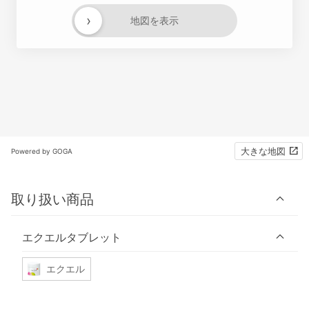
›
地図を表示
大きな地図
Powered by GOGA
取り扱い商品
エクエルタブレット
エクエル