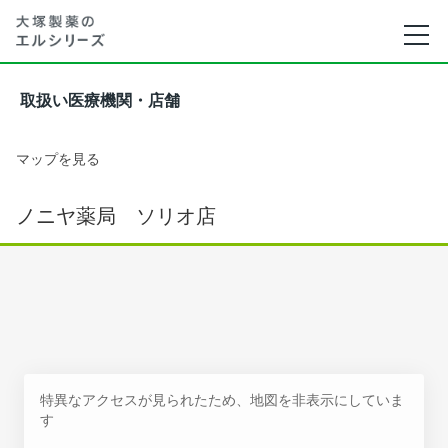
取扱い医療機関・店舗
マップを見る
ノニヤ薬局 ソリオ店
特異なアクセスが見られたため、地図を非表示にしていま
す