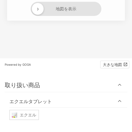
›
地図を表示
大きな地図
Powered by GOGA
取り扱い商品
エクエルタブレット
エクエル