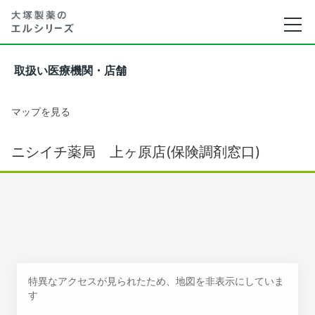
取扱い医療機関・店舗
マップを見る
ニシイチ薬局 上ヶ原店(保険調剤窓口)
特異なアクセスが見られたため、地図を非表示にしていま
す