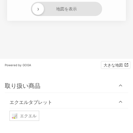
›
地図を表示
大きな地図
Powered by GOGA
取り扱い商品
エクエルタブレット
エクエル