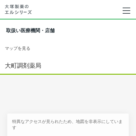
取扱い医療機関・店舗
マップを見る
大町調剤薬局
特異なアクセスが見られたため、地図を非表示にしていま
す