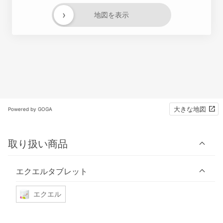
›
地図を表示
大きな地図
Powered by GOGA
取り扱い商品
エクエルタブレット
エクエル