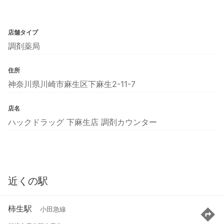
店舗タイプ
調剤薬局
住所
神奈川県川崎市麻生区下麻生2-11-7
店名
ハックドラッグ 下麻生店 調剤カウンター
近くの駅
柿生駅
小田急線