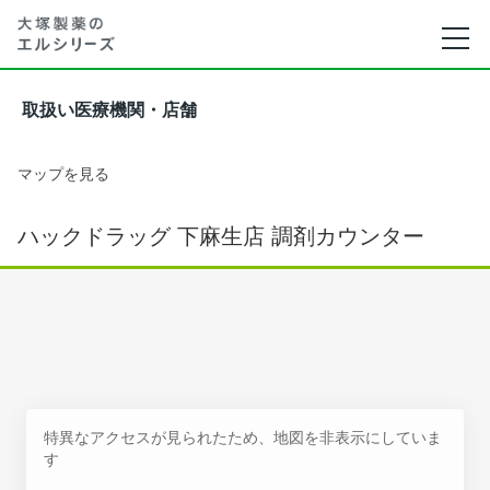
取扱い医療機関・店舗
マップを見る
ハックドラッグ 下麻生店 調剤カウンター
特異なアクセスが見られたため、地図を非表示にしていま
す