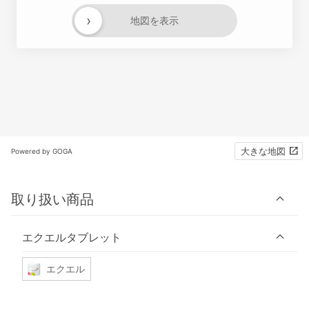
›
地図を表示
大きな地図
Powered by GOGA
取り扱い商品
エクエルタブレット
エクエル