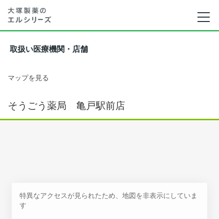
取扱い医療機関・店舗
マップを見る
そうごう薬局 亀戸駅前店
特異なアクセスが見られたため、地図を非表示にしていま
す