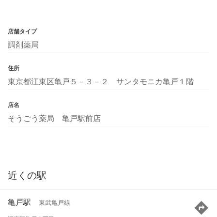
店舗タイプ
調剤薬局
住所
東京都江東区亀戸５－３－２ サンタモニカ亀戸１階
店名
そうごう薬局 亀戸駅前店
近くの駅
亀戸駅
東武亀戸線