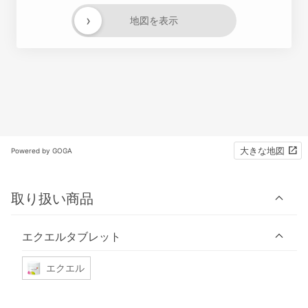
›
地図を表示
大きな地図
Powered by GOGA
取り扱い商品
エクエルタブレット
エクエル