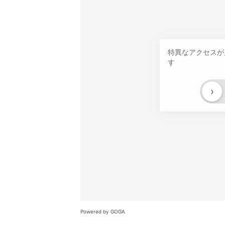
特異なアクセスが
す
›
Powered by GOGA