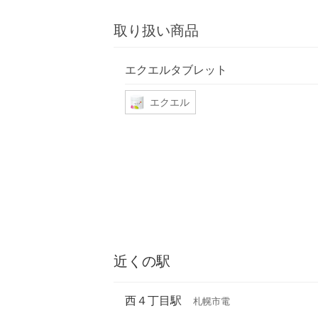
取り扱い商品
エクエルタブレット
エクエル
近くの駅
西４丁目駅
札幌市電