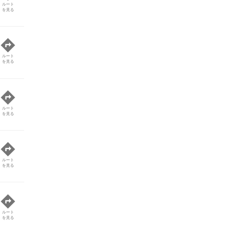
ルート
を見る
ルート
を見る
ルート
を見る
ルート
を見る
ルート
を見る