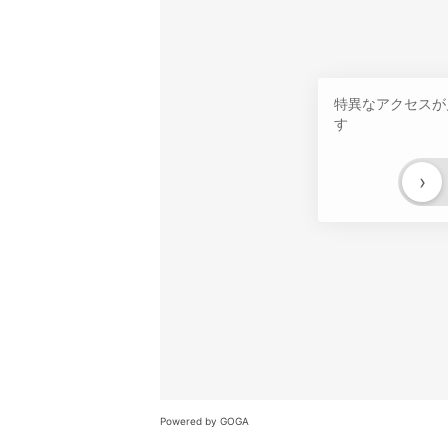
特異なアクセスが
す
›
Powered by GOGA