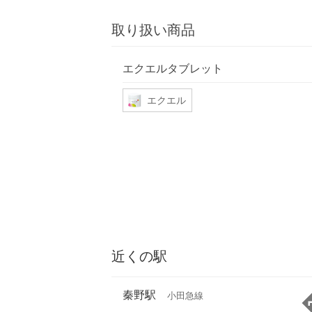
取り扱い商品
エクエルタブレット
エクエル
近くの駅
秦野駅
小田急線