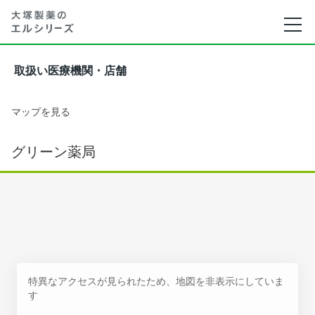
取扱い医療機関・店舗
マップを見る
グリーン薬局
特異なアクセスが見られたため、地図を非表示にしていま
す