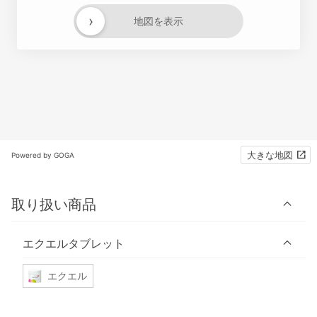
›
地図を表示
大きな地図
Powered by GOGA
取り扱い商品
エクエルタブレット
エクエル