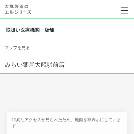
取扱い医療機関・店舗
マップを見る
みらい薬局大船駅前店
特異なアクセスが見られたため、地図を非表示にしていま
す