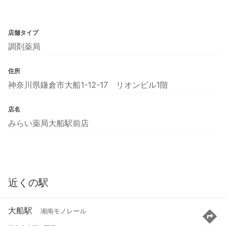
店舗タイプ
調剤薬局
住所
神奈川県鎌倉市大船1-12-17 リオンビル1階
店名
みらい薬局大船駅前店
近くの駅
大船駅
湘南モノレール