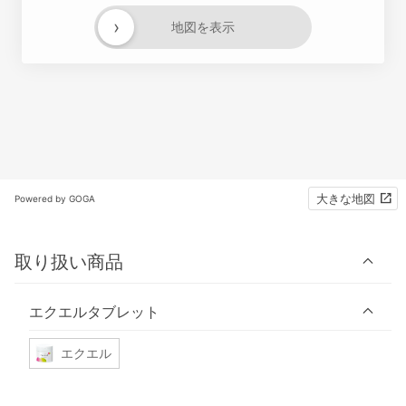
›
地図を表示
大きな地図
Powered by GOGA
取り扱い商品
エクエルタブレット
エクエル