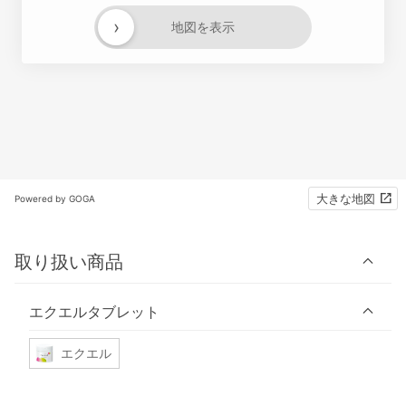
›
地図を表示
大きな地図
Powered by GOGA
取り扱い商品
エクエルタブレット
エクエル