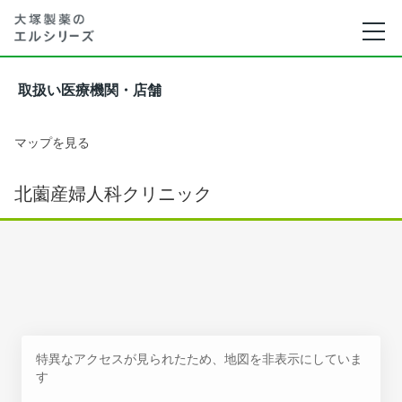
取扱い医療機関・店舗
マップを見る
北薗産婦人科クリニック
特異なアクセスが見られたため、地図を非表示にしていま
す