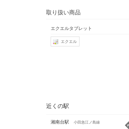
取り扱い商品
エクエルタブレット
エクエル
近くの駅
湘南台駅
小田急江ノ島線