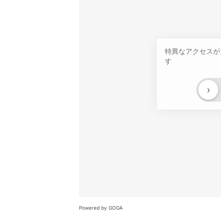
特異なアクセスが
す
›
Powered by GOGA