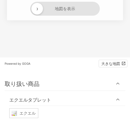
›
地図を表示
大きな地図
Powered by GOGA
取り扱い商品
エクエルタブレット
エクエル