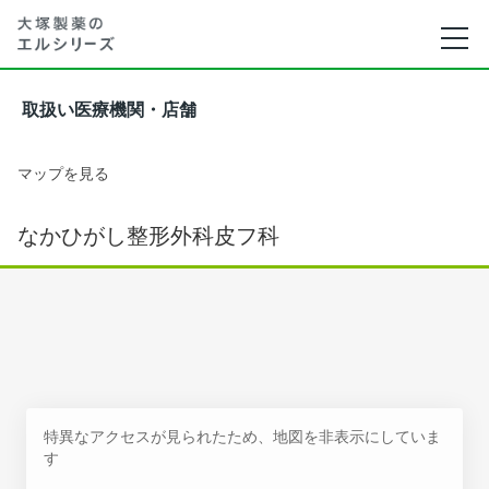
取扱い医療機関・店舗
マップを見る
なかひがし整形外科皮フ科
特異なアクセスが見られたため、地図を非表示にしていま
す