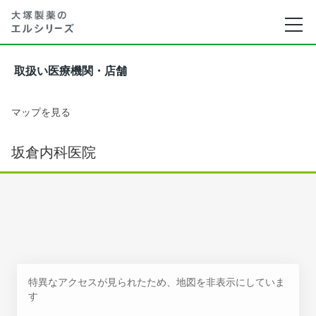
取扱い医療機関・店舗
マップを見る
坂倉内科医院
特異なアクセスが見られたため、地図を非表示にしていま
す