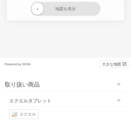
›
地図を表示
大きな地図
Powered by GOGA
取り扱い商品
エクエルタブレット
エクエル