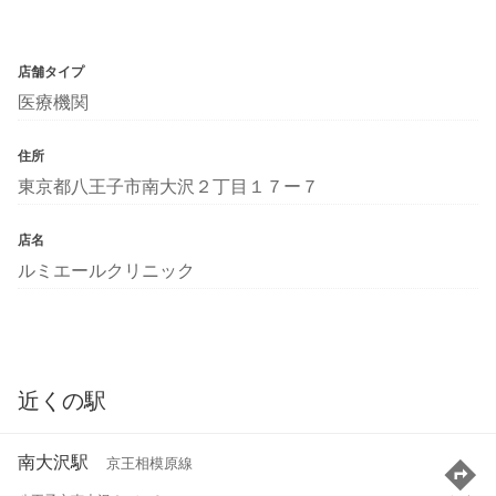
店舗タイプ
医療機関
住所
東京都八王子市南大沢２丁目１７ー７
店名
ルミエールクリニック
近くの駅
南大沢駅
京王相模原線