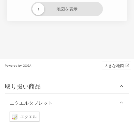
›
地図を表示
大きな地図
Powered by GOGA
取り扱い商品
エクエルタブレット
エクエル