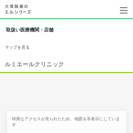
取扱い医療機関・店舗
マップを見る
ルミエールクリニック
特異なアクセスが見られたため、地図を非表示にしていま
す