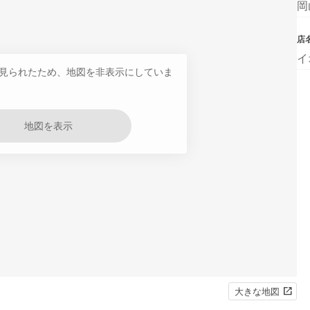
岡
店
イ
見られたため、地図を非表示にしていま
地図を表示
大きな地図