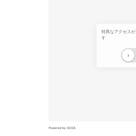
特異なアクセスが
す
›
Powered by GOGA