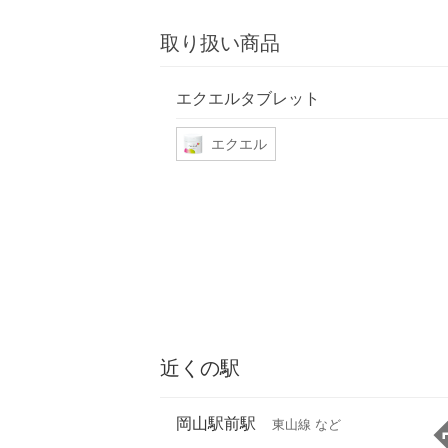
取り扱い商品
エクエルタブレット
エクエル
近くの駅
岡山駅前駅
東山線 など