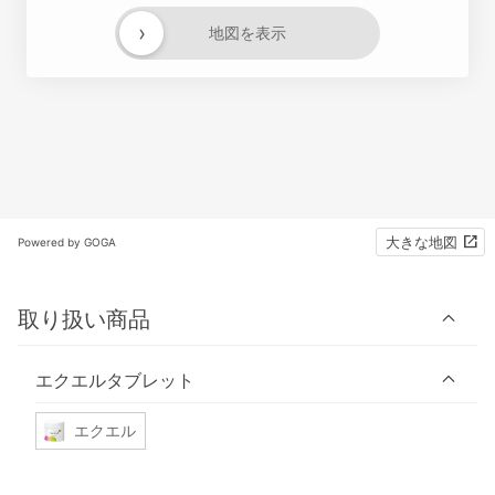
›
地図を表示
大きな地図
Powered by GOGA
取り扱い商品
エクエルタブレット
エクエル