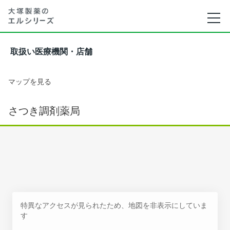
取扱い医療機関・店舗
マップを見る
さつき調剤薬局
特異なアクセスが見られたため、地図を非表示にしていま
す