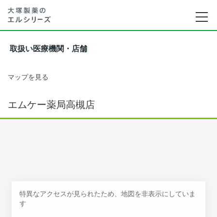
取扱い医療機関・店舗
マップを見る
エムケー薬局高槻店
特異なアクセスが見られたため、地図を非表示にしていま
す