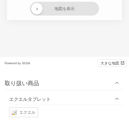
›
地図を表示
大きな地図
Powered by GOGA
取り扱い商品
エクエルタブレット
エクエル