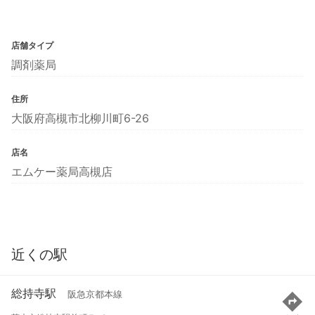
店舗タイプ
調剤薬局
住所
大阪府高槻市北柳川町6-26
店名
エムケー薬局高槻店
近くの駅
総持寺駅
阪急京都本線