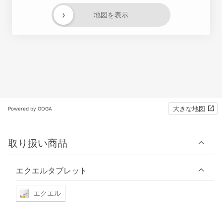
›
地図を表示
大きな地図
Powered by GOGA
取り扱い商品
エクエルタブレット
エクエル