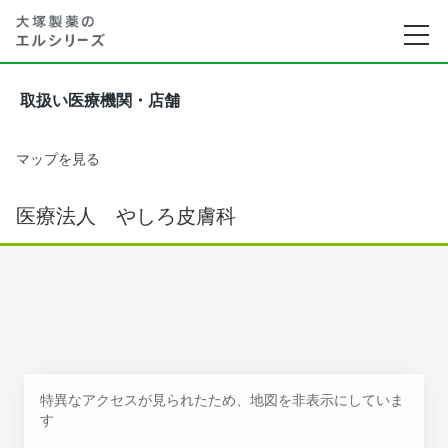
取扱い医療機関・店舗
マップを見る
医療法人 やしろ皮膚科
特異なアクセスが見られたため、地図を非表示にしていま
す