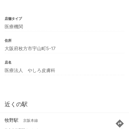
店舗タイプ
医療機関
住所
大阪府枚方市宇山町5-17
店名
医療法人 やしろ皮膚科
近くの駅
牧野駅
京阪本線