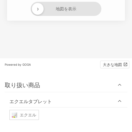
›
地図を表示
大きな地図
Powered by GOGA
取り扱い商品
エクエルタブレット
エクエル