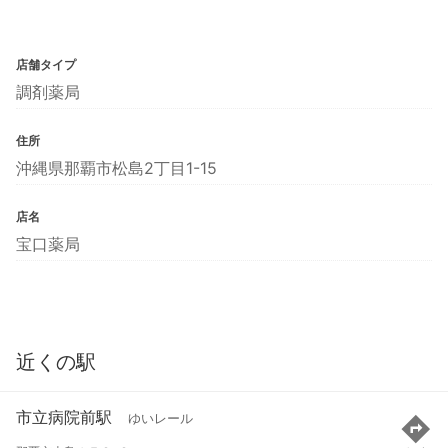
店舗タイプ
調剤薬局
住所
沖縄県那覇市松島2丁目1-15
店名
宝口薬局
近くの駅
市立病院前駅
ゆいレール