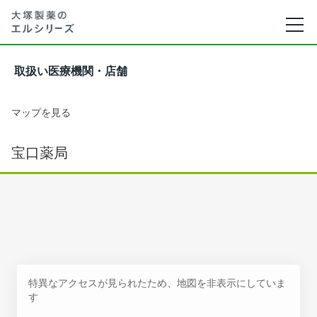
取扱い医療機関・店舗
マップを見る
宝口薬局
特異なアクセスが見られたため、地図を非表示にしていま
す