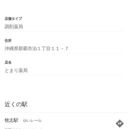
店舗タイプ
調剤薬局
住所
沖縄県那覇市泊１丁目１１－７
店名
とまり薬局
近くの駅
牧志駅
ゆいレール