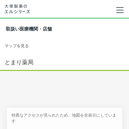
取扱い医療機関・店舗
マップを見る
とまり薬局
特異なアクセスが見られたため、地図を非表示にしていま
す