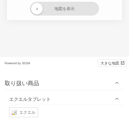
›
地図を表示
大きな地図
Powered by GOGA
取り扱い商品
エクエルタブレット
エクエル