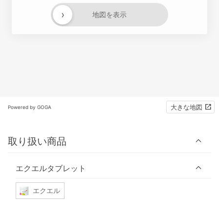
›
地図を表示
大きな地図
Powered by GOGA
取り扱い商品
エクエルタブレット
エクエル