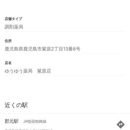
店舗タイプ
調剤薬局
住所
鹿児島県鹿児島市紫原2丁目13番8号
店名
ゆうゆう薬局 紫原店
近くの駅
郡元駅
JR指宿枕崎線