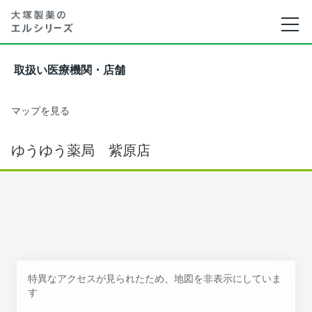
取扱い医療機関・店舗
マップを見る
ゆうゆう薬局 紫原店
特異なアクセスが見られたため、地図を非表示にしていま
す