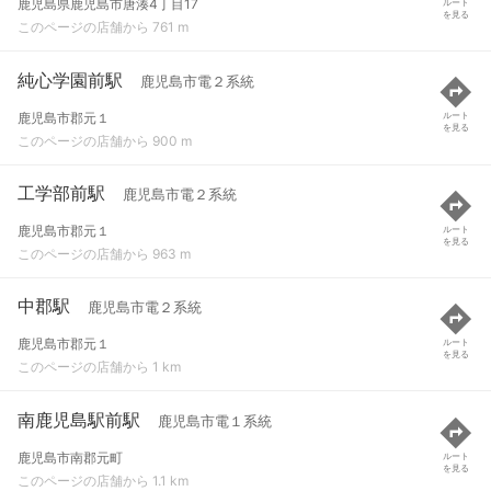
鹿児島県鹿児島市唐湊4丁目17
ルート
を見る
このページの店舗から 761 m
純心学園前駅
鹿児島市電２系統
鹿児島市郡元１
ルート
を見る
このページの店舗から 900 m
工学部前駅
鹿児島市電２系統
鹿児島市郡元１
ルート
を見る
このページの店舗から 963 m
中郡駅
鹿児島市電２系統
鹿児島市郡元１
ルート
を見る
このページの店舗から 1 km
南鹿児島駅前駅
鹿児島市電１系統
鹿児島市南郡元町
ルート
を見る
このページの店舗から 1.1 km