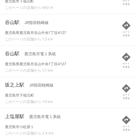
鹿児島市下福元町
ルート
を見る
このページの店舗から 640 m
谷山駅
JR指宿枕崎線
鹿児島県鹿児島市谷山中央1丁目4127
ルート
を見る
このページの店舗から 1.2 km
谷山駅
鹿児島市電１系統
鹿児島県鹿児島市谷山中央1丁目4127
ルート
を見る
このページの店舗から 1.7 km
坂之上駅
JR指宿枕崎線
鹿児島市下福元町
ルート
を見る
このページの店舗から 1.9 km
上塩屋駅
鹿児島市電１系統
鹿児島市小松原１
ルート
を見る
このページの店舗から 2.4 km