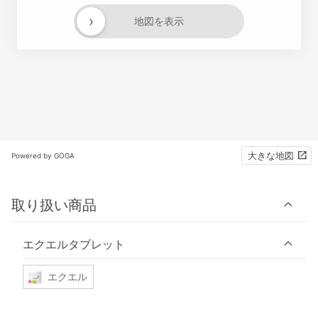
›
地図を表示
大きな地図
Powered by GOGA
取り扱い商品
エクエルタブレット
エクエル