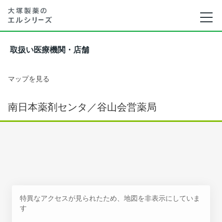
取扱い医療機関・店舗
マップを見る
南日本薬剤センタ／谷山会営薬局
特異なアクセスが見られたため、地図を非表示にしていま
す