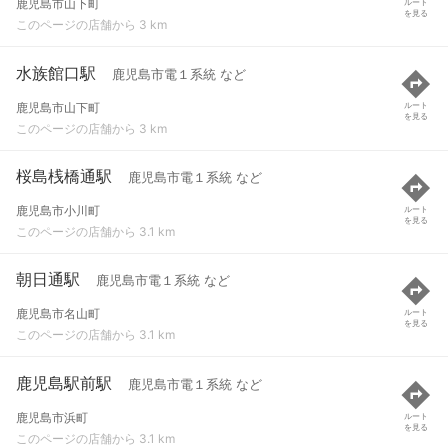
鹿児島市山下町
ルート
を見る
このページの店舗から 3 km
水族館口駅
鹿児島市電１系統 など
鹿児島市山下町
ルート
を見る
このページの店舗から 3 km
桜島桟橋通駅
鹿児島市電１系統 など
鹿児島市小川町
ルート
を見る
このページの店舗から 3.1 km
朝日通駅
鹿児島市電１系統 など
鹿児島市名山町
ルート
を見る
このページの店舗から 3.1 km
鹿児島駅前駅
鹿児島市電１系統 など
鹿児島市浜町
ルート
を見る
このページの店舗から 3.1 km