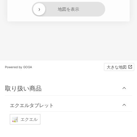
›
地図を表示
大きな地図
Powered by GOGA
取り扱い商品
エクエルタブレット
エクエル