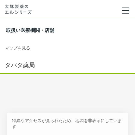
取扱い医療機関・店舗
マップを見る
タバタ薬局
特異なアクセスが見られたため、地図を非表示にしていま
す