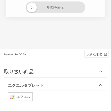
›
地図を表示
大きな地図
Powered by GOGA
取り扱い商品
エクエルタブレット
エクエル