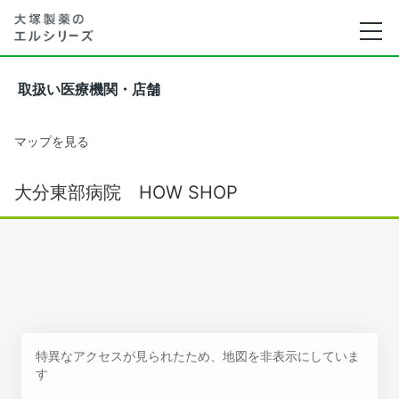
取扱い医療機関・店舗
マップを見る
大分東部病院 HOW SHOP
特異なアクセスが見られたため、地図を非表示にしていま
す