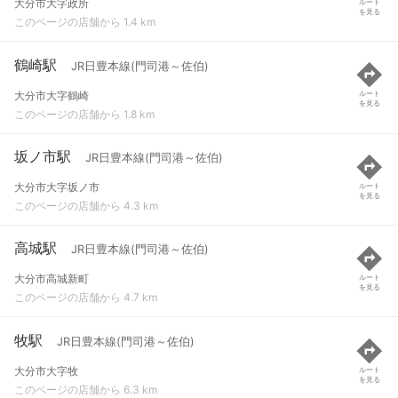
大分市大字政所
ルート
を見る
このページの店舗から 1.4 km
鶴崎駅
JR日豊本線(門司港～佐伯)
大分市大字鶴崎
ルート
を見る
このページの店舗から 1.8 km
坂ノ市駅
JR日豊本線(門司港～佐伯)
大分市大字坂ノ市
ルート
を見る
このページの店舗から 4.3 km
高城駅
JR日豊本線(門司港～佐伯)
大分市高城新町
ルート
を見る
このページの店舗から 4.7 km
牧駅
JR日豊本線(門司港～佐伯)
大分市大字牧
ルート
を見る
このページの店舗から 6.3 km