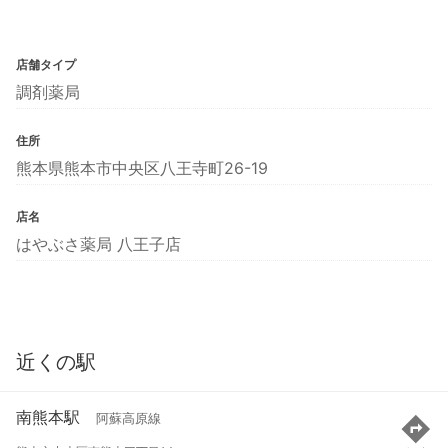
店舗タイプ
調剤薬局
住所
熊本県熊本市中央区八王寺町26-19
店名
はやぶさ薬局 八王子店
近くの駅
南熊本駅
阿蘇高原線