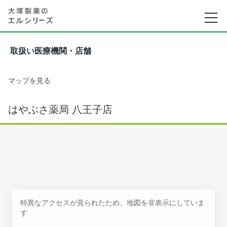
取扱い医療機関・店舗
マップを見る
はやぶさ薬局 八王子店
特異なアクセスが見られたため、地図を非表示にしていま
す