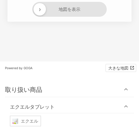
›
地図を表示
大きな地図
Powered by GOGA
取り扱い商品
エクエルタブレット
エクエル