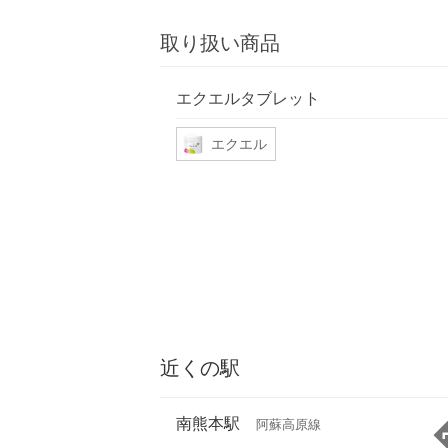
取り扱い商品
エクエルタブレット
エクエル
近くの駅
南熊本駅
阿蘇高原線