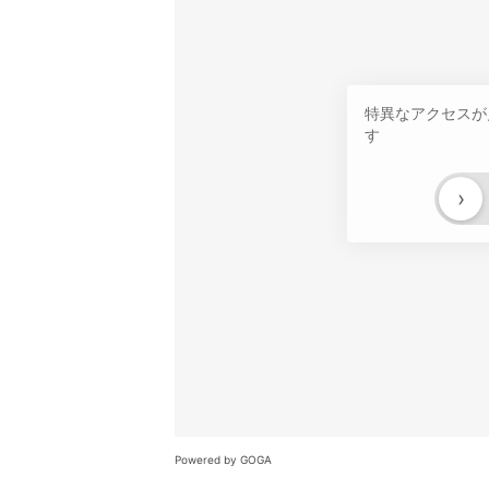
特異なアクセスが
す
›
Powered by GOGA