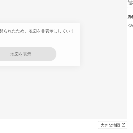
熊
店
ゆ
見られたため、地図を非表示にしていま
地図を表示
大きな地図