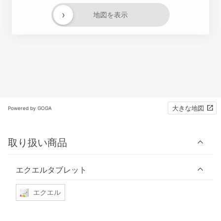
›
地図を表示
大きな地図
Powered by GOGA
取り扱い商品
エクエルタブレット
エクエル