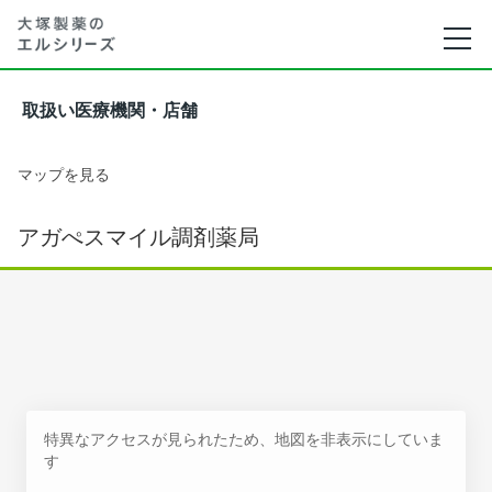
取扱い医療機関・店舗
マップを見る
アガぺスマイル調剤薬局
特異なアクセスが見られたため、地図を非表示にしていま
す