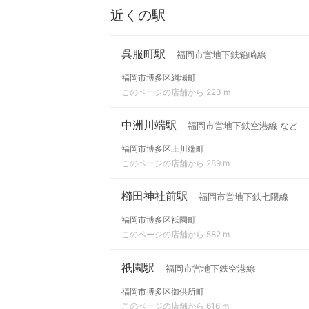
近くの駅
呉服町駅
福岡市営地下鉄箱崎線
福岡市博多区綱場町
このページの店舗から 223 m
中洲川端駅
福岡市営地下鉄空港線 など
福岡市博多区上川端町
このページの店舗から 289 m
櫛田神社前駅
福岡市営地下鉄七隈線
福岡市博多区祇園町
このページの店舗から 582 m
祇園駅
福岡市営地下鉄空港線
福岡市博多区御供所町
このページの店舗から 616 m