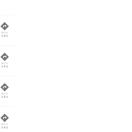
ルート
を見る
ルート
を見る
ルート
を見る
ルート
を見る