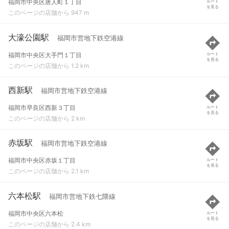
福岡市中央区唐人町１丁目
ルート
を見る
このページの店舗から 947 m
大濠公園駅
福岡市営地下鉄空港線
福岡市中央区大手門１丁目
ルート
を見る
このページの店舗から 1.2 km
西新駅
福岡市営地下鉄空港線
福岡市早良区西新３丁目
ルート
を見る
このページの店舗から 2 km
赤坂駅
福岡市営地下鉄空港線
福岡市中央区赤坂１丁目
ルート
を見る
このページの店舗から 2.1 km
六本松駅
福岡市営地下鉄七隈線
福岡市中央区六本松
ルート
を見る
このページの店舗から 2.4 km