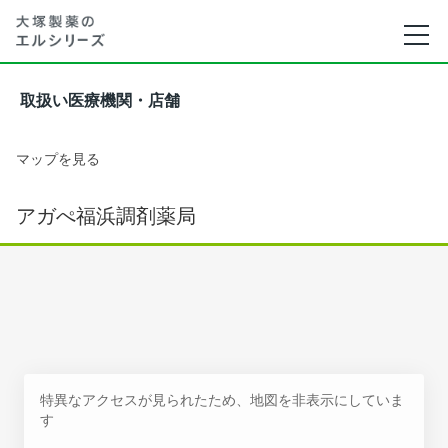
取扱い医療機関・店舗
マップを見る
アガぺ福浜調剤薬局
特異なアクセスが見られたため、地図を非表示にしていま
す