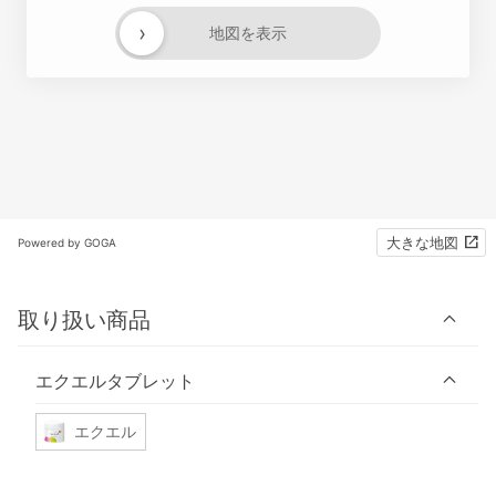
›
地図を表示
大きな地図
Powered by GOGA
取り扱い商品
エクエルタブレット
エクエル