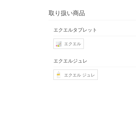
取り扱い商品
エクエルタブレット
エクエル
エクエルジュレ
エクエル ジュレ