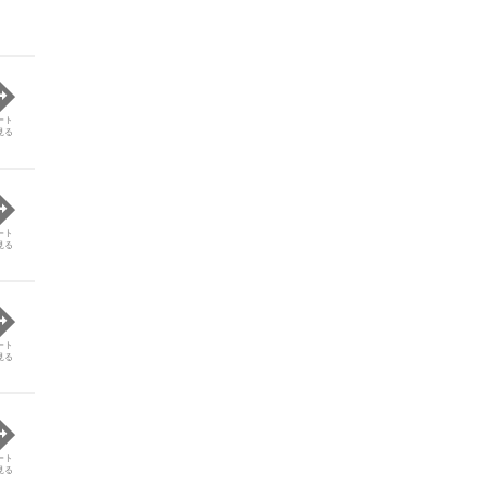
ート
見る
ート
見る
ート
見る
ート
見る