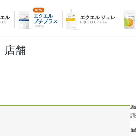
エクエル
クエル
エクエル ジュレ
プチプラス
LLE
EQUELLE gelée
Petit+
・店舗
店
調
住