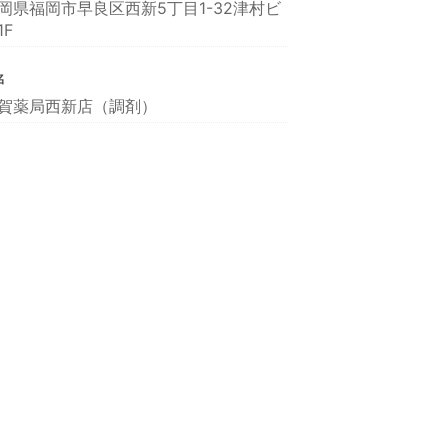
岡県福岡市早良区西新5丁目1-32津村ビ
1F
名
賀薬局西新店（調剤）