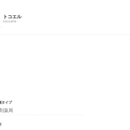
トコエル
tocoelle
舗タイプ
剤薬局
所