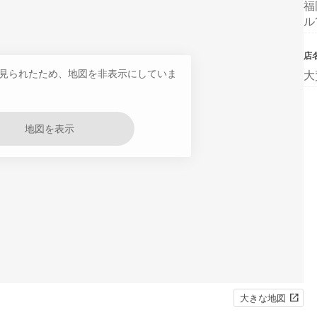
福
ル
店
見られたため、地図を非表示にしていま
大
地図を表示
大きな地図