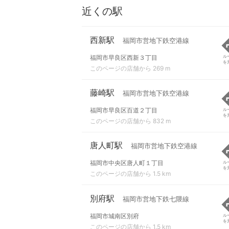
近くの駅
西新駅
福岡市営地下鉄空港線
福岡市早良区西新３丁目
ル
を
このページの店舗から 269 m
藤崎駅
福岡市営地下鉄空港線
福岡市早良区百道２丁目
ル
を
このページの店舗から 832 m
唐人町駅
福岡市営地下鉄空港線
福岡市中央区唐人町１丁目
ル
を
このページの店舗から 1.5 km
別府駅
福岡市営地下鉄七隈線
福岡市城南区別府
ル
を
このページの店舗から 1.5 km