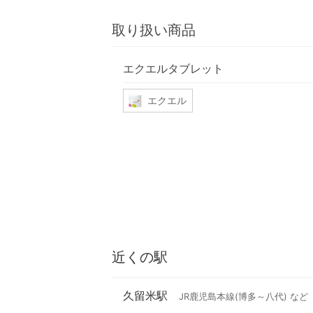
取り扱い商品
エクエルタブレット
エクエル
近くの駅
久留米駅
JR鹿児島本線(博多～八代) など