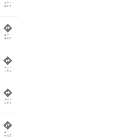
ルート
を見る
ルート
を見る
ルート
を見る
ルート
を見る
ルート
を見る