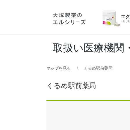
エ
EQUE
取扱い医療機関
マップを見る
くるめ駅前薬局
くるめ駅前薬局