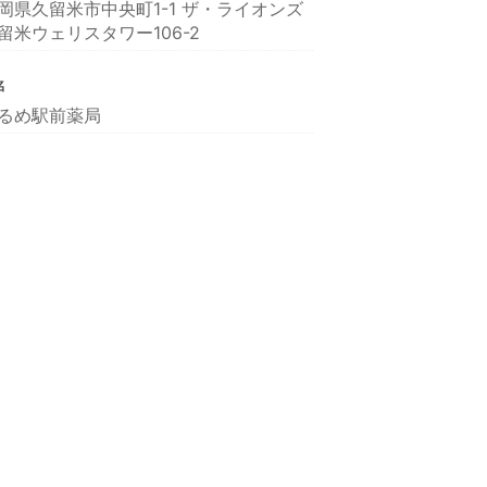
岡県久留米市中央町1-1 ザ・ライオンズ
留米ウェリスタワー106-2
名
るめ駅前薬局