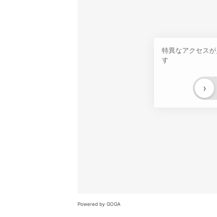
特異なアクセスが
す
›
Powered by GOGA