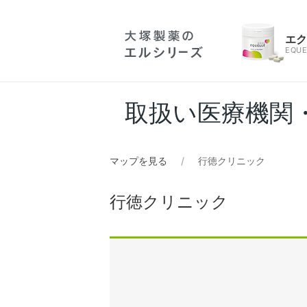
エ
EQUE
取扱い医療機関
マップを見る
行徳クリニック
行徳クリニック