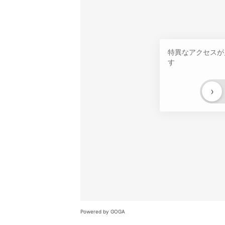
特異なアクセスが
す
›
Powered by GOGA