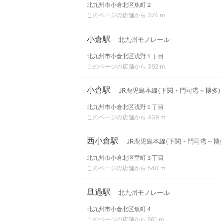
北九州市小倉北区魚町２
このページの店舗から 374 m
小倉駅
北九州モノレール
北九州市小倉北区浅野１丁目
このページの店舗から 392 m
小倉駅
JR鹿児島本線(下関・門司港～博多)
北九州市小倉北区浅野１丁目
このページの店舗から 439 m
西小倉駅
JR鹿児島本線(下関・門司港～博多
北九州市小倉北区室町３丁目
このページの店舗から 540 m
旦過駅
北九州モノレール
北九州市小倉北区魚町４
このページの店舗から 561 m