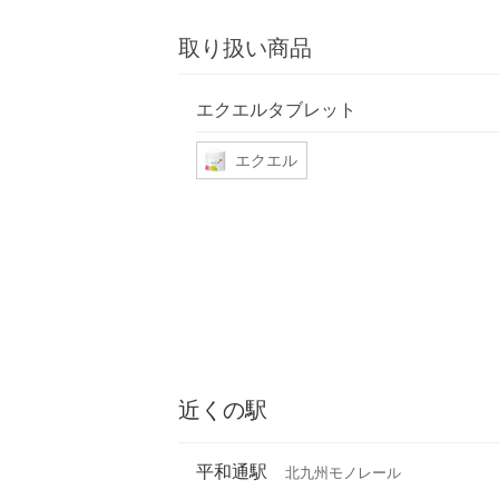
取り扱い商品
エクエルタブレット
エクエル
近くの駅
平和通駅
北九州モノレール