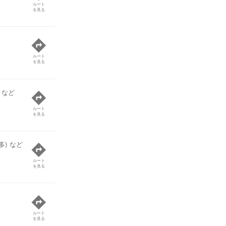
ルート
を見る
ルート
を見る
 など
ルート
を見る
) など
ルート
を見る
ルート
を見る