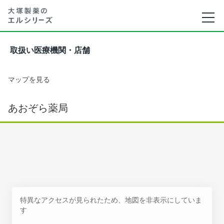
取扱い医療機関・店舗
マップを見る
あおぞら薬局
特異なアクセスが見られたため、地図を非表示にしていま
す