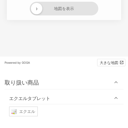
›
地図を表示
大きな地図
Powered by GOGA
取り扱い商品
エクエルタブレット
エクエル