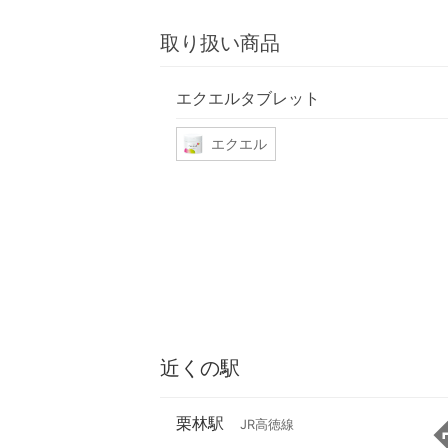
取り扱い商品
エクエルタブレット
エクエル
近くの駅
栗林駅
JR高徳線