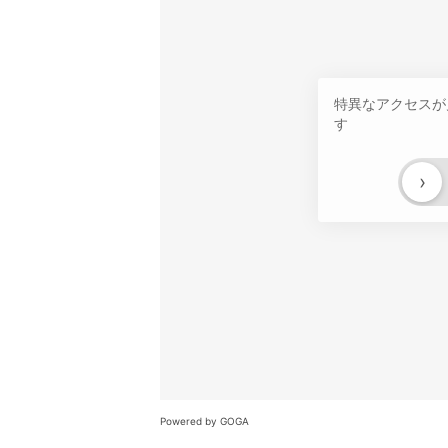
特異なアクセスが
す
›
Powered by GOGA