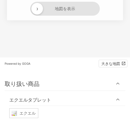
›
地図を表示
大きな地図
Powered by GOGA
取り扱い商品
エクエルタブレット
エクエル