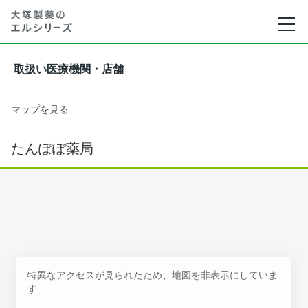
取扱い医療機関・店舗
マップを見る
たんぽぽ薬局
特異なアクセスが見られたため、地図を非表示にしていま
す