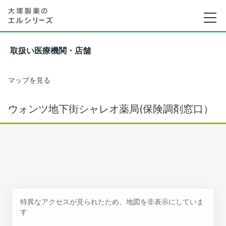
取扱い医療機関・店舗
マップを見る
ウォンツ地下街シャレオ薬局(保険調剤窓口）
特異なアクセスが見られたため、地図を非表示にしていま
す