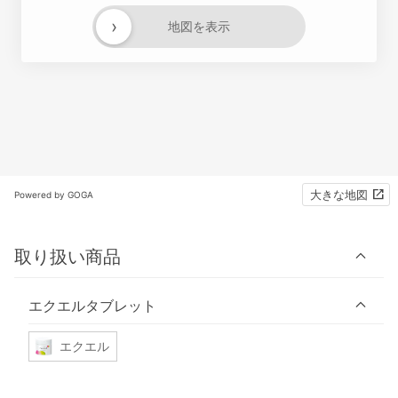
›
地図を表示
大きな地図
Powered by GOGA
取り扱い商品
エクエルタブレット
エクエル