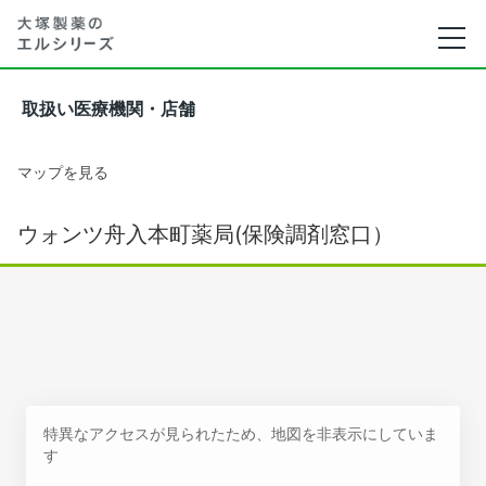
取扱い医療機関・店舗
マップを見る
ウォンツ舟入本町薬局(保険調剤窓口）
特異なアクセスが見られたため、地図を非表示にしていま
す