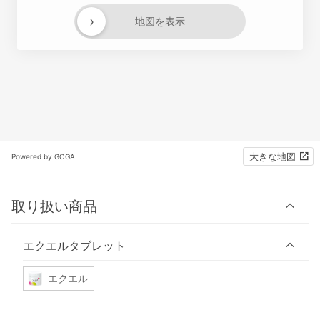
›
地図を表示
大きな地図
Powered by GOGA
取り扱い商品
エクエルタブレット
エクエル