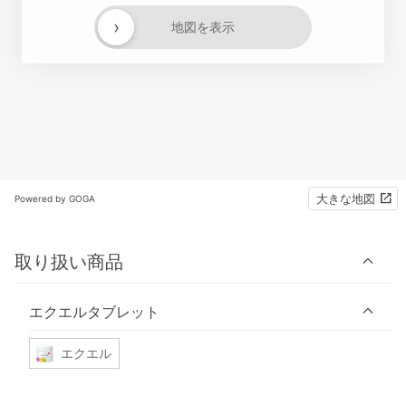
›
地図を表示
大きな地図
Powered by GOGA
取り扱い商品
エクエルタブレット
エクエル