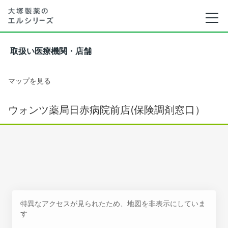
取扱い医療機関・店舗
マップを見る
ウォンツ薬局日赤病院前店(保険調剤窓口）
特異なアクセスが見られたため、地図を非表示にしていま
す