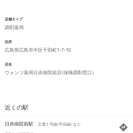
店舗タイプ
調剤薬局
住所
広島県広島市中区千田町1-7-10
店名
ウォンツ薬局日赤病院前店(保険調剤窓口）
近くの駅
日赤病院前駅
広電１号線(宇品線) など