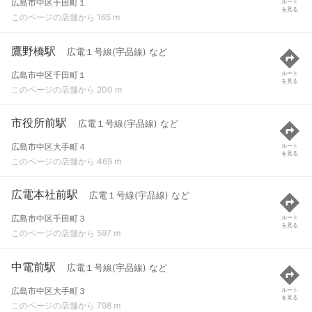
広島市中区千田町１
ルート
を見る
このページの店舗から 165 m
鷹野橋駅
広電１号線(宇品線) など
広島市中区千田町１
ルート
を見る
このページの店舗から 200 m
市役所前駅
広電１号線(宇品線) など
広島市中区大手町４
ルート
を見る
このページの店舗から 469 m
広電本社前駅
広電１号線(宇品線) など
広島市中区千田町３
ルート
を見る
このページの店舗から 597 m
中電前駅
広電１号線(宇品線) など
広島市中区大手町３
ルート
を見る
このページの店舗から 798 m