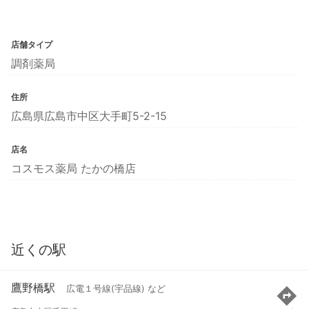
店舗タイプ
調剤薬局
住所
広島県広島市中区大手町5-2-15
店名
コスモス薬局 たかの橋店
近くの駅
鷹野橋駅
広電１号線(宇品線) など