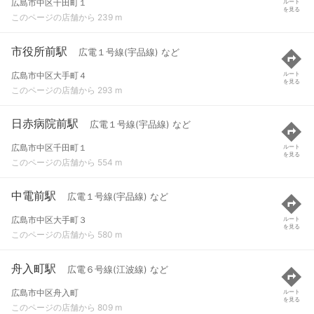
広島市中区千田町１
ルート
を見る
このページの店舗から 239 m
市役所前駅
広電１号線(宇品線) など
広島市中区大手町４
ルート
を見る
このページの店舗から 293 m
日赤病院前駅
広電１号線(宇品線) など
広島市中区千田町１
ルート
を見る
このページの店舗から 554 m
中電前駅
広電１号線(宇品線) など
広島市中区大手町３
ルート
を見る
このページの店舗から 580 m
舟入町駅
広電６号線(江波線) など
広島市中区舟入町
ルート
を見る
このページの店舗から 809 m