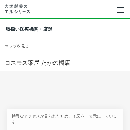
取扱い医療機関・店舗
マップを見る
コスモス薬局 たかの橋店
特異なアクセスが見られたため、地図を非表示にしていま
す