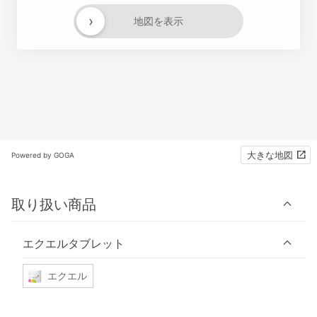
›
地図を表示
大きな地図
Powered by GOGA
取り扱い商品
エクエルタブレット
エクエル